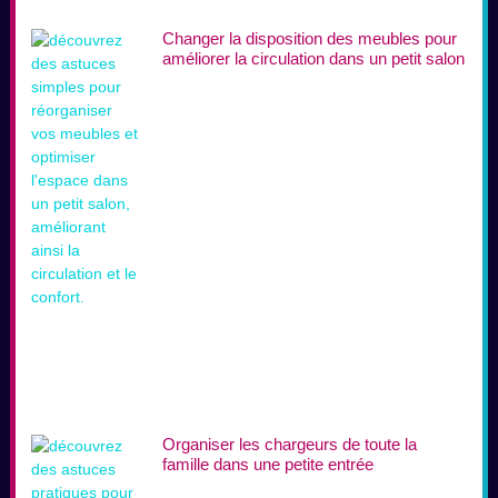
Changer la disposition des meubles pour
améliorer la circulation dans un petit salon
Organiser les chargeurs de toute la
famille dans une petite entrée