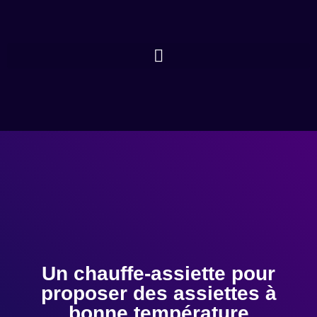
Un chauffe-assiette pour
proposer des assiettes à
bonne température