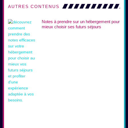
AUTRES CONTENUS
Notes à prendre sur un hébergement pour
mieux choisir ses futurs séjours