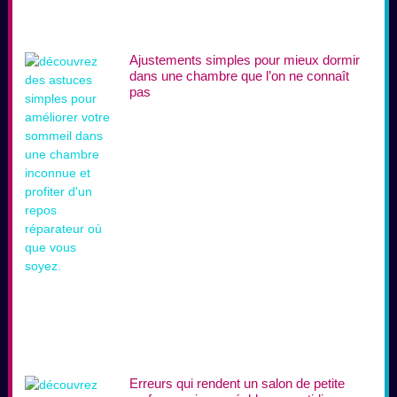
Ajustements simples pour mieux dormir
dans une chambre que l’on ne connaît
pas
Erreurs qui rendent un salon de petite