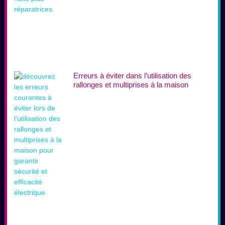
Erreurs à éviter dans l’utilisation des
rallonges et multiprises à la maison