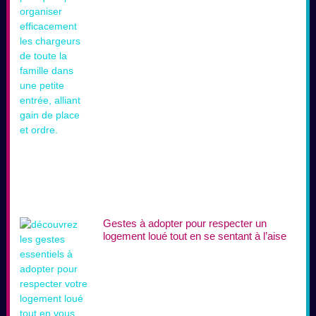
Gestes à adopter pour respecter un
logement loué tout en se sentant à l’aise