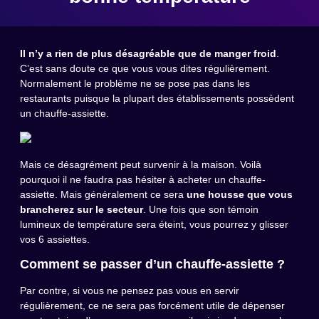
Il n’y a rien de plus désagréable que de manger froid
.
C’est sans doute ce que vous vous dites régulièrement.
Normalement le problème ne se pose pas dans les
restaurants puisque la plupart des établissements possèdent
un chauffe-assiette.
Mais ce désagrément peut survenir à la maison. Voilà
pourquoi il ne faudra pas hésiter à acheter un chauffe-
assiette. Mais généralement ce sera
une housse que vous
brancherez sur le secteur
. Une fois que son témoin
lumineux de température sera éteint, vous pourrez y glisser
vos 6 assiettes.
Comment se passer d’un chauffe-assiette ?
Par contre, si vous ne pensez pas vous en servir
régulièrement, ce ne sera pas forcément utile de dépenser