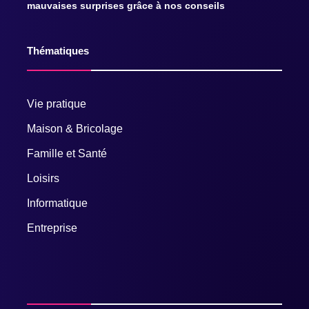
mauvaises surprises grâce à nos conseils
Thématiques
Vie pratique
Maison & Bricolage
Famille et Santé
Loisirs
Informatique
Entreprise