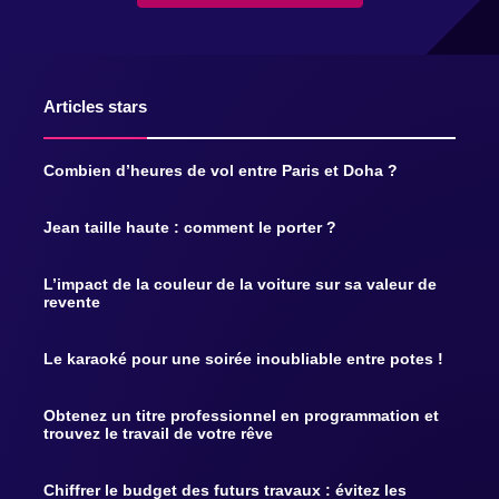
Articles stars
Combien d’heures de vol entre Paris et Doha ?
Jean taille haute : comment le porter ?
L’impact de la couleur de la voiture sur sa valeur de
revente
Le karaoké pour une soirée inoubliable entre potes !
Obtenez un titre professionnel en programmation et
trouvez le travail de votre rêve
Chiffrer le budget des futurs travaux : évitez les