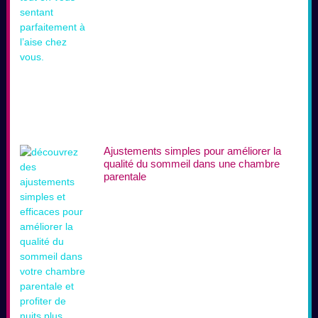
Ajustements simples pour améliorer la
qualité du sommeil dans une chambre
parentale