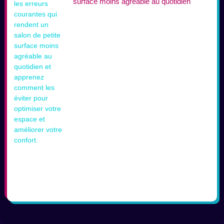
surface moins agréable au quotidien