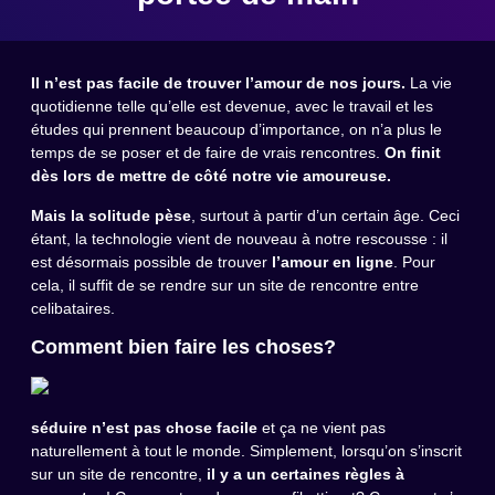
Il n’est pas facile de trouver l’amour de nos jours.
La vie
quotidienne telle qu’elle est devenue, avec le travail et les
études qui prennent beaucoup d’importance, on n’a plus le
temps de se poser et de faire de vrais rencontres.
On finit
dès lors de mettre de côté notre vie amoureuse.
Mais la solitude pèse
, surtout à partir d’un certain âge. Ceci
étant, la technologie vient de nouveau à notre rescousse : il
est désormais possible de trouver
l’amour en ligne
. Pour
cela, il suffit de se rendre sur un site de rencontre entre
celibataires.
Comment bien faire les choses?
séduire n’est pas chose facile
et ça ne vient pas
naturellement à tout le monde. Simplement, lorsqu’on s’inscrit
sur un site de rencontre,
il y a un certaines règles à