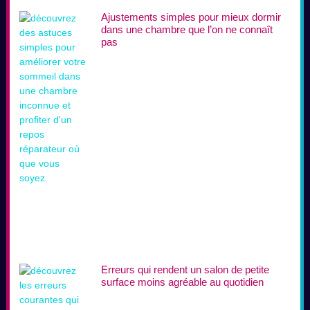
Ajustements simples pour mieux dormir
dans une chambre que l’on ne connaît
pas
Erreurs qui rendent un salon de petite
surface moins agréable au quotidien