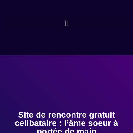
Site de rencontre gratuit
celibataire : l’âme soeur à
portée de main