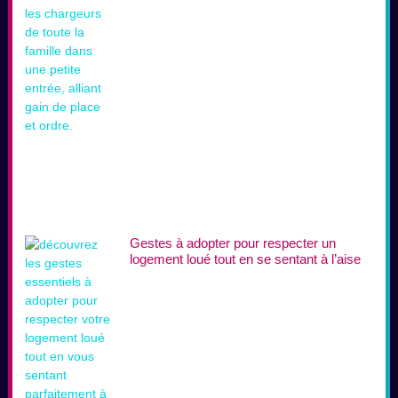
Gestes à adopter pour respecter un
logement loué tout en se sentant à l’aise