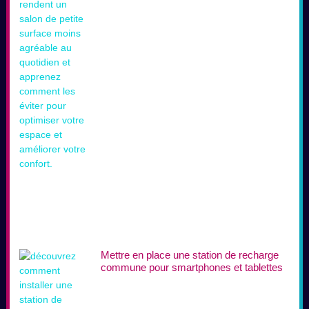
Mettre en place une station de recharge
commune pour smartphones et tablettes