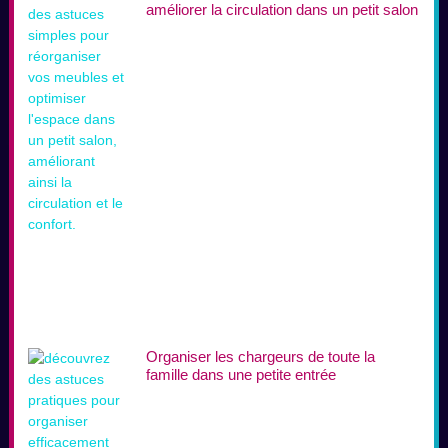
améliorer la circulation dans un petit salon
Organiser les chargeurs de toute la
famille dans une petite entrée