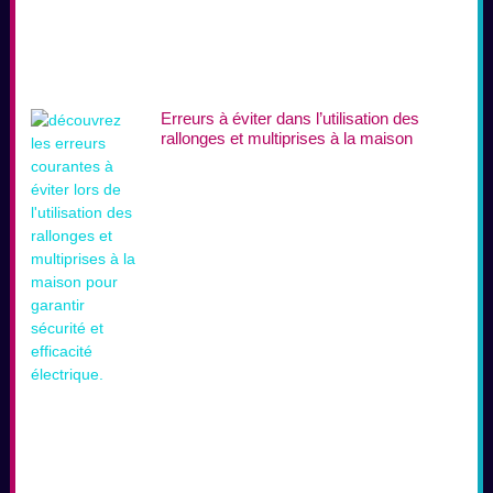
Erreurs à éviter dans l’utilisation des
rallonges et multiprises à la maison