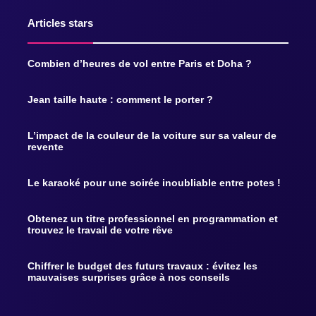
Articles stars
Combien d’heures de vol entre Paris et Doha ?
Jean taille haute : comment le porter ?
L’impact de la couleur de la voiture sur sa valeur de
revente
Le karaoké pour une soirée inoubliable entre potes !
Obtenez un titre professionnel en programmation et
trouvez le travail de votre rêve
Chiffrer le budget des futurs travaux : évitez les
mauvaises surprises grâce à nos conseils