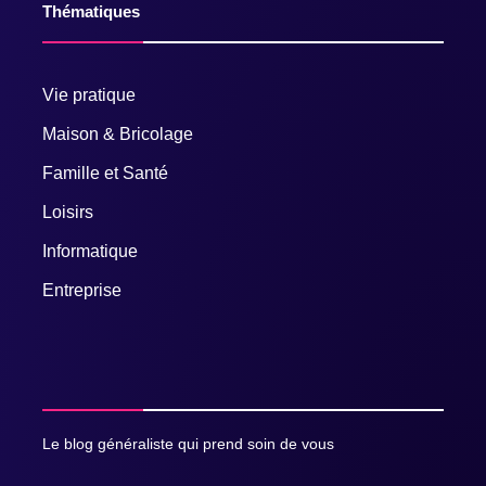
Thématiques
Vie pratique
Maison & Bricolage
Famille et Santé
Loisirs
Informatique
Entreprise
Le blog généraliste qui prend soin de vous