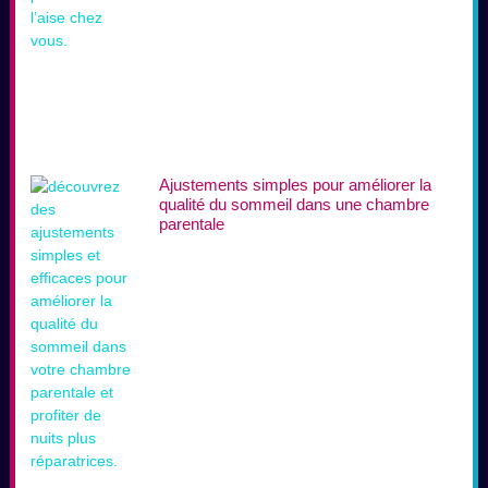
Ajustements simples pour améliorer la
qualité du sommeil dans une chambre
parentale