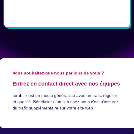
Vous souhaitez que nous parlions de vous ?
Entrez en contact direct avec nos équipes
ferahi.fr est un média généraliste avec un trafic régulier
et qualifié. Bénéficier d’un lien chez nous c’est s’assurer
du trafic supplémentaire sur votre site web