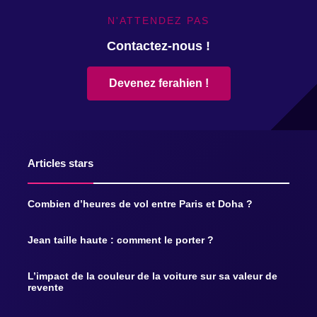
N'ATTENDEZ PAS
Contactez-nous !
Devenez ferahien !
Articles stars
Combien d’heures de vol entre Paris et Doha ?
Jean taille haute : comment le porter ?
L’impact de la couleur de la voiture sur sa valeur de
revente