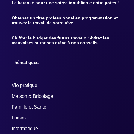
Le karaoké pour une soirée inoubliable entre potes !
Obtenez un titre professionnel en programmation et
trouvez le travail de votre rêve
Chiffrer le budget des futurs travaux : évitez les
mauvaises surprises grâce à nos conseils
Thématiques
Vie pratique
Maison & Bricolage
Famille et Santé
Loisirs
Informatique