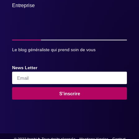
Entreprise
Le blog généraliste qui prend soin de vous
News Letter
S'inscrire