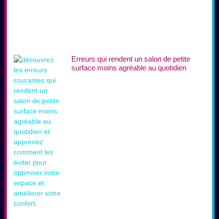
Erreurs qui rendent un salon de petite
surface moins agréable au quotidien