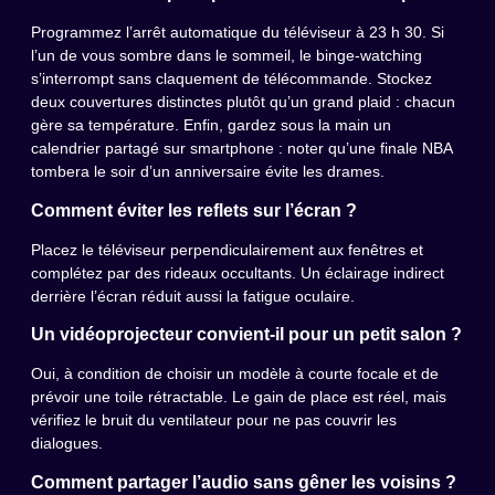
Programmez l’arrêt automatique du téléviseur à 23 h 30. Si
l’un de vous sombre dans le sommeil, le binge-watching
s’interrompt sans claquement de télécommande. Stockez
deux couvertures distinctes plutôt qu’un grand plaid : chacun
gère sa température. Enfin, gardez sous la main un
calendrier partagé sur smartphone : noter qu’une finale NBA
tombera le soir d’un anniversaire évite les drames.
Comment éviter les reflets sur l’écran ?
Placez le téléviseur perpendiculairement aux fenêtres et
complétez par des rideaux occultants. Un éclairage indirect
derrière l’écran réduit aussi la fatigue oculaire.
Un vidéoprojecteur convient-il pour un petit salon ?
Oui, à condition de choisir un modèle à courte focale et de
prévoir une toile rétractable. Le gain de place est réel, mais
vérifiez le bruit du ventilateur pour ne pas couvrir les
dialogues.
Comment partager l’audio sans gêner les voisins ?