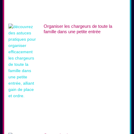
Organiser les chargeurs de toute la
famille dans une petite entrée