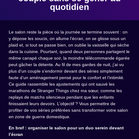
quotidien
Le salon reste la pièce où la journée se termine souvent : on
y dépose les soucis, on allume l’écran, on se glisse sous un
plaid et, si tout se passe bien, on oublie la vaisselle qui sèche
dans la cuisine. Pourtant, quand deux personnes partagent le
même canapé chaque soir, la moindre télécommande égarée
peut gâcher la détente. Au fil de mes gardes de nuit, j’ai vu
plus d’un couple s’endormir devant des séries simplement
faute d’un aménagement pensé pour le confort et l’intimité.
Ce guide rassemble les ajustements qui ont sauvé les
marathons de Stranger Things chez ma sœur, comme les
replays de matchs silencieux pendant que les enfants
finissaient leurs devoirs. L’objectif ? Vous permettre de
profiter de vos séries préférées sans transformer votre salon
en zone de guerre domestique.
En bref : organiser le salon pour un duo serein devant
l’écran