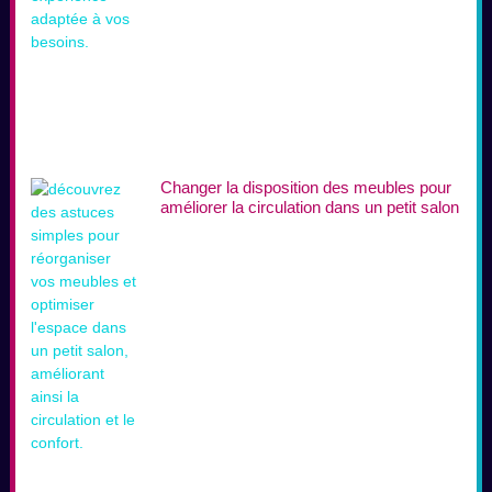
Changer la disposition des meubles pour
améliorer la circulation dans un petit salon