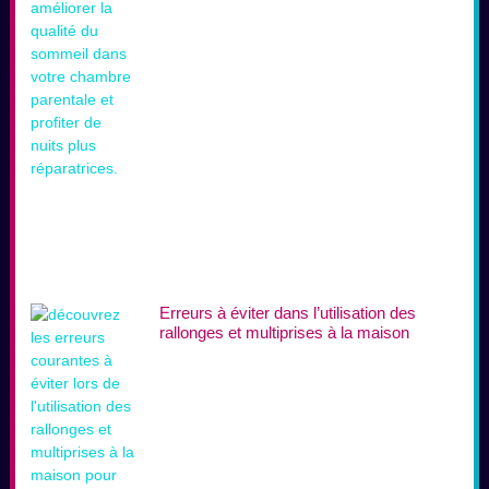
Erreurs à éviter dans l’utilisation des
rallonges et multiprises à la maison