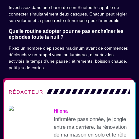
Investissez dans une barre de son Bluetooth capable de
connecter simultanément deux casques. Chacun peut régler
son volume et la pièce reste silencieuse pour l’immeuble.
Quelle routine adopter pour ne pas enchaîner les
épisodes toute la nuit ?
Fixez un nombre d’épisodes maximum avant de commencer,
déclenchez un rappel vocal ou lumineux, et variez les
activités le temps d’une pause : étirements, boisson chaude,
petit jeu de cartes.
RÉDACTEUR
Hilona
Infirmière passionnée, je jongle
entre ma carrière, la rénovation
de ma maison en solo et le rôle