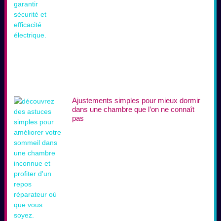
Ajustements simples pour mieux dormir
dans une chambre que l’on ne connaît
pas