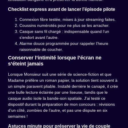
Checklist express avant de lancer l’épisode pilote
Connexion fibre testée, mises à jour streaming faites.
Coussins numérotés pour ne plus se les arracher.
Casque sans fil chargé : indispensable quand l’un
s’endort avant l’autre.
Alarme douce programmée pour rappeler l’heure
raisonnable de coucher.
Conserver l’intimité lorsque l’écran ne
s’éteint jamais
Lorsque Monsieur suit une série de science-fiction et que
Madame préfère un roman papier, la solution tient souvent à
un simple paravent pliable. Installé derrière le canapé, il crée
une bulle lecture éclairée par une liseuse, tandis que le
casque audio isole la bande-son spatiale. J’ai testé ce
dispositif durant la préparation de mon concours : révisions
d’un côté, zombies de l’autre, et pas une dispute en six
semaines !
Astuces minute pour préserver la vie de couple