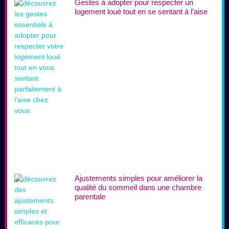
Gestes à adopter pour respecter un
logement loué tout en se sentant à l’aise
Ajustements simples pour améliorer la
qualité du sommeil dans une chambre
parentale