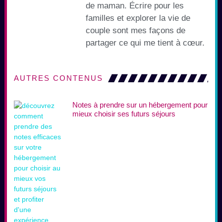
de maman. Écrire pour les
familles et explorer la vie de
couple sont mes façons de
partager ce qui me tient à cœur.
AUTRES CONTENUS
Notes à prendre sur un hébergement pour
mieux choisir ses futurs séjours