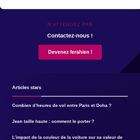
N'ATTENDEZ PAS
Contactez-nous !
Devenez ferahien !
Articles stars
Combien d’heures de vol entre Paris et Doha ?
Jean taille haute : comment le porter ?
L’impact de la couleur de la voiture sur sa valeur de