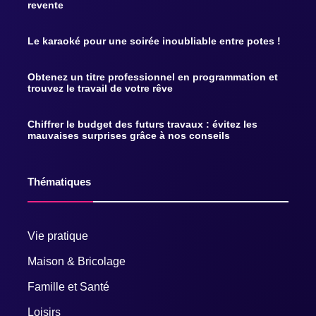
revente
Le karaoké pour une soirée inoubliable entre potes !
Obtenez un titre professionnel en programmation et
trouvez le travail de votre rêve
Chiffrer le budget des futurs travaux : évitez les
mauvaises surprises grâce à nos conseils
Thématiques
Vie pratique
Maison & Bricolage
Famille et Santé
Loisirs