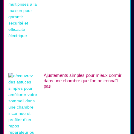
Ajustements simples pour mieux dormir
dans une chambre que l’on ne connaît
pas