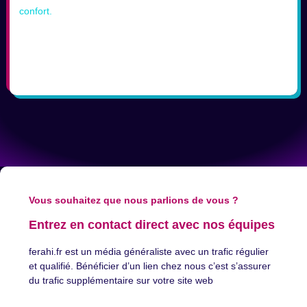
Vous souhaitez que nous parlions de vous ?
Entrez en contact direct avec nos équipes
ferahi.fr est un média généraliste avec un trafic régulier
et qualifié. Bénéficier d’un lien chez nous c’est s’assurer
du trafic supplémentaire sur votre site web