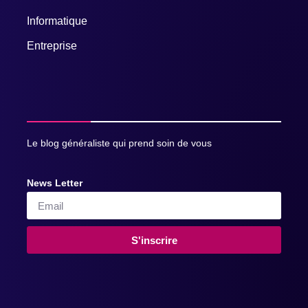
Informatique
Entreprise
Le blog généraliste qui prend soin de vous
News Letter
S'inscrire