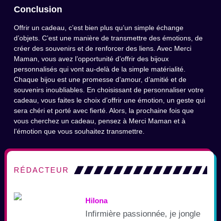
Conclusion
Offrir un cadeau, c’est bien plus qu’un simple échange
d’objets. C’est une manière de transmettre des émotions, de
créer des souvenirs et de renforcer des liens. Avec Merci
Maman, vous avez l’opportunité d’offrir des bijoux
personnalisés qui vont au-delà de la simple matérialité.
Chaque bijou est une promesse d’amour, d’amitié et de
souvenirs inoubliables. En choisissant de personnaliser votre
cadeau, vous faites le choix d’offrir une émotion, un geste qui
sera chéri et porté avec fierté. Alors, la prochaine fois que
vous cherchez un cadeau, pensez à Merci Maman et à
l’émotion que vous souhaitez transmettre.
RÉDACTEUR
Hilona
Infirmière passionnée, je jongle