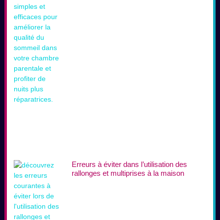
Erreurs à éviter dans l’utilisation des
rallonges et multiprises à la maison