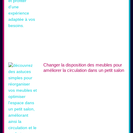
Changer la disposition des meubles pour
améliorer la circulation dans un petit salon