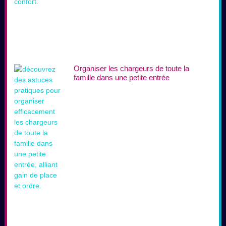
Organiser les chargeurs de toute la
famille dans une petite entrée