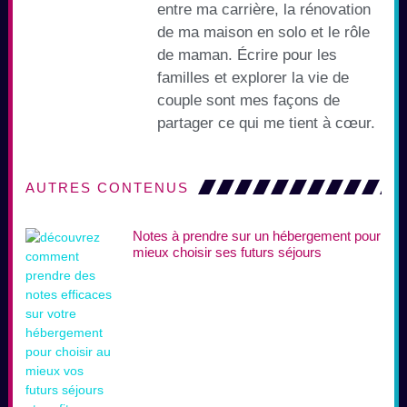
entre ma carrière, la rénovation
de ma maison en solo et le rôle
de maman. Écrire pour les
familles et explorer la vie de
couple sont mes façons de
partager ce qui me tient à cœur.
AUTRES CONTENUS
Notes à prendre sur un hébergement pour
mieux choisir ses futurs séjours