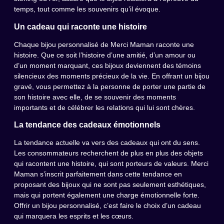
temps, tout comme les souvenirs qu’il évoque.
Un cadeau qui raconte une histoire
Chaque bijou personnalisé de Merci Maman raconte une
histoire. Que ce soit l’histoire d’une amitié, d’un amour ou
d’un moment marquant, ces bijoux deviennent des témoins
silencieux des moments précieux de la vie. En offrant un bijou
gravé, vous permettez à la personne de porter une partie de
son histoire avec elle, de se souvenir des moments
importants et de célébrer les relations qui lui sont chères.
La tendance des cadeaux émotionnels
La tendance actuelle va vers des cadeaux qui ont du sens.
Les consommateurs recherchent de plus en plus des objets
qui racontent une histoire, qui sont porteurs de valeurs. Merci
Maman s’inscrit parfaitement dans cette tendance en
proposant des bijoux qui ne sont pas seulement esthétiques,
mais qui portent également une charge émotionnelle forte.
Offrir un bijou personnalisé, c’est faire le choix d’un cadeau
qui marquera les esprits et les cœurs.