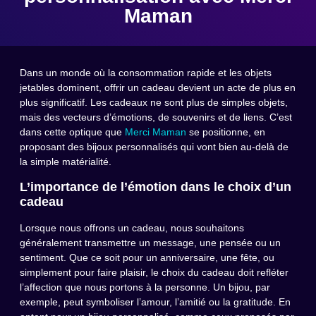
Maman
Dans un monde où la consommation rapide et les objets
jetables dominent, offrir un cadeau devient un acte de plus en
plus significatif. Les cadeaux ne sont plus de simples objets,
mais des vecteurs d’émotions, de souvenirs et de liens. C’est
dans cette optique que
Merci Maman
se positionne, en
proposant des bijoux personnalisés qui vont bien au-delà de
la simple matérialité.
L’importance de l’émotion dans le choix d’un
cadeau
Lorsque nous offrons un cadeau, nous souhaitons
généralement transmettre un message, une pensée ou un
sentiment. Que ce soit pour un anniversaire, une fête, ou
simplement pour faire plaisir, le choix du cadeau doit refléter
l’affection que nous portons à la personne. Un bijou, par
exemple, peut symboliser l’amour, l’amitié ou la gratitude. En