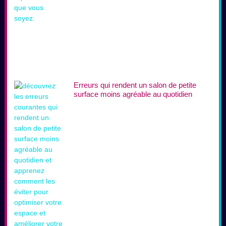
Erreurs qui rendent un salon de petite
surface moins agréable au quotidien