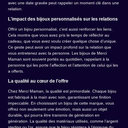
avec une date gravée peut rappeler un moment clé dans une
relation.
L’impact des bijoux personnalisés sur les relations
Offrir un bijou personnalisé, c’est aussi renforcer les liens.
Cela montre que vous avez pris le temps de réfléchir au
cadeau, que vous avez voulu créer quelque chose d’unique.
Ce geste peut avoir un impact profond sur la relation que
vous entretenez avec la personne. Les bijoux de Merci
Maman sont souvent portés au quotidien, rappelant à la
personne qui les porte l’affection et l’attention de celui qui les
a offerts.
La qualité au cœur de l’offre
Chez Merci Maman, la qualité est primordiale. Chaque bijou
est fabriqué à la main avec soin, garantissant une finition
impeccable. En choisissant un bijou de cette marque, vous
offrez non seulement une émotion, mais aussi un objet
durable, qui pourra être transmis de génération en
génération. La qualité des matériaux utilisés, comme l’argent
sterling ou l’or, assure que le bijou résistera à l’épreuve du