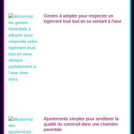
Gestes à adopter pour respecter un
logement loué tout en se sentant à l’aise
Ajustements simples pour améliorer la
qualité du sommeil dans une chambre
parentale