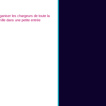
ganiser les chargeurs de toute la
ille dans une petite entrée