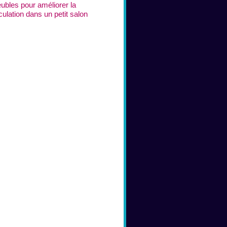
ubles pour améliorer la
culation dans un petit salon