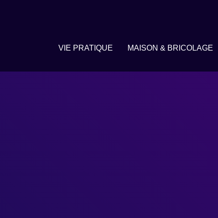
VIE PRATIQUE
MAISON & BRICOLAGE