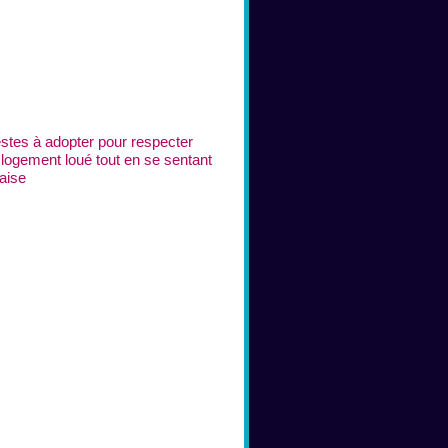
stes à adopter pour respecter
 logement loué tout en se sentant
’aise