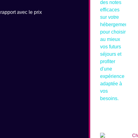
rapport avec le prix
Ch