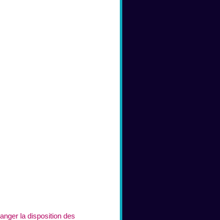
anger la disposition des