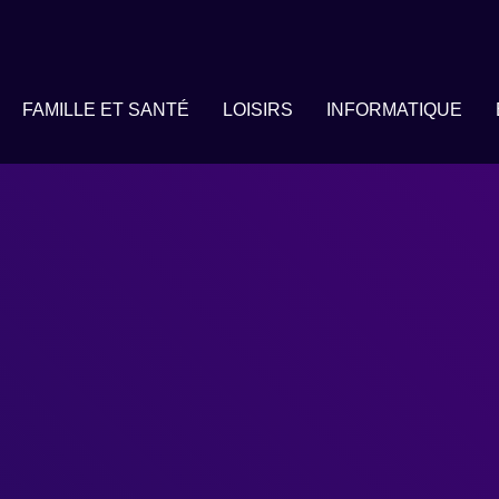
FAMILLE ET SANTÉ
LOISIRS
INFORMATIQUE