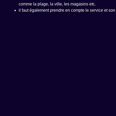
comme la plage, la ville, les magasins etc.
il faut également prendre en compte le service et son 