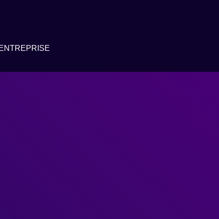
ENTREPRISE