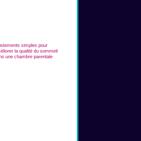
ustements simples pour
éliorer la qualité du sommeil
ns une chambre parentale