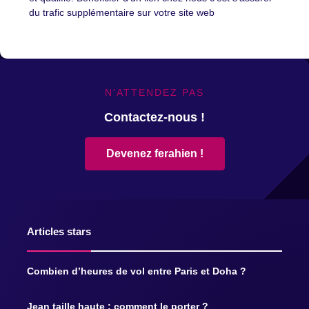
du trafic supplémentaire sur votre site web
N'ATTENDEZ PAS
Contactez-nous !
Devenez ferahien !
Articles stars
Combien d’heures de vol entre Paris et Doha ?
Jean taille haute : comment le porter ?