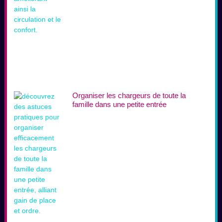
case x1
Organiser les chargeurs de toute la
famille dans une petite entrée