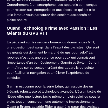
Contrairement à un smartphone, ces appareils sont conçus
pour résister aux intempéries et aux chocs, ce qui est très
utile lorsque vous parcourez des sentiers accidentés en
pleine nature.
Quand Technologie rime avec Passion : Les
Géants du GPS VTT
En pédalant sur les sentiers boueux du domaine des VTT,
une question peut surgir dans l’esprit des cyclistes : Qui sont
les géants qui dominent le marché du gps pour vélo? La
réponse n’est pas une surprise pour ceux qui connaissent
l’importance d’un bon équipement. Garmin et Bryton règnent
en maîtres sur ce secteur, créant des appareils de pointe
pour faciliter la navigation et améliorer l’expérience de
conduite.
Garmin est connu pour la série Edge, qui associe design
élégant, robustesse et technologie avancée. L’écran tactile de
l’Edge offre une lecture facile même en plein soleil ou sous la
pluie, tout en conservant une autonomie impressionnante.
Quant à Bryton, sa série Rider a gagné le cœur des cyclistes