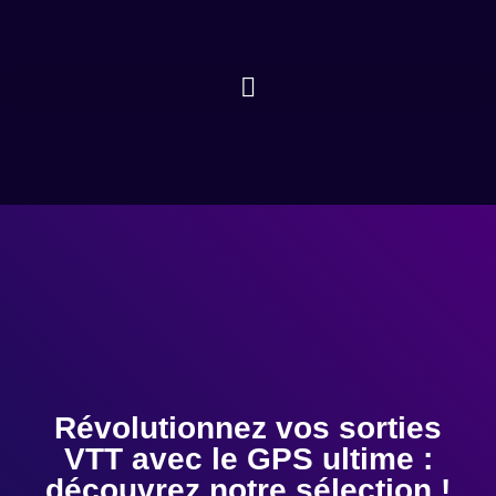
Révolutionnez vos sorties
VTT avec le GPS ultime :
découvrez notre sélection !