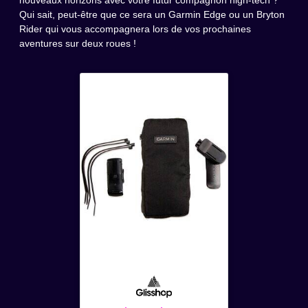
Qui sait, peut-être que ce sera un Garmin Edge ou un Bryton
Rider qui vous accompagnera lors de vos prochaines
aventures sur deux roues !