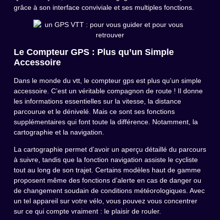
grâce à son interface conviviale et ses multiples fonctions.
Le Compteur GPS : Plus qu’un Simple
Accessoire
Dans le monde du vtt, le compteur gps est plus qu’un simple
accessoire. C’est un véritable compagnon de route ! Il donne
les informations essentielles sur la vitesse, la distance
parcourue et le dénivelé. Mais ce sont ses fonctions
supplémentaires qui font toute la différence. Notamment, la
cartographie et la navigation.
La cartographie permet d’avoir un aperçu détaillé du parcours
à suivre, tandis que la fonction navigation assiste le cycliste
tout au long de son trajet. Certains modèles haut de gamme
proposent même des fonctions d’alerte en cas de danger ou
de changement soudain de conditions météorologiques. Avec
un tel appareil sur votre vélo, vous pouvez vous concentrer
sur ce qui compte vraiment : le plaisir de rouler.