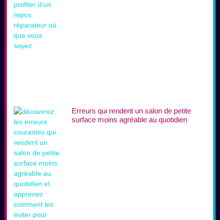
Erreurs qui rendent un salon de petite
surface moins agréable au quotidien