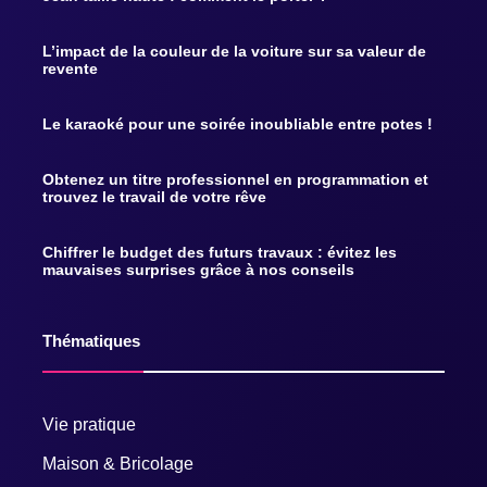
L’impact de la couleur de la voiture sur sa valeur de
revente
Le karaoké pour une soirée inoubliable entre potes !
Obtenez un titre professionnel en programmation et
trouvez le travail de votre rêve
Chiffrer le budget des futurs travaux : évitez les
mauvaises surprises grâce à nos conseils
Thématiques
Vie pratique
Maison & Bricolage