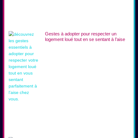
Gestes à adopter pour respecter un
logement loué tout en se sentant à l’aise