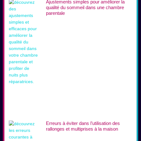
Ajustements simples pour améliorer la
qualité du sommeil dans une chambre
parentale
Erreurs à éviter dans l’utilisation des
rallonges et multiprises à la maison