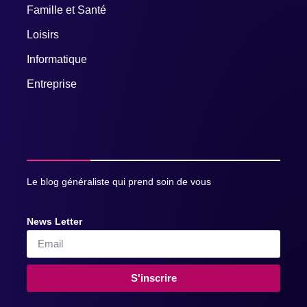
Famille et Santé
Loisirs
Informatique
Entreprise
Le blog généraliste qui prend soin de vous
News Letter
S'inscrire