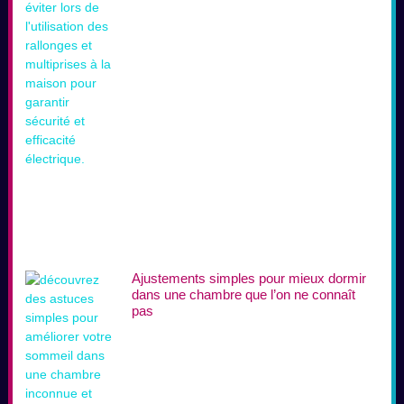
Ajustements simples pour mieux dormir
dans une chambre que l’on ne connaît
pas