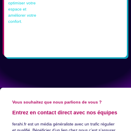
Vous souhaitez que nous parlions de vous ?
Entrez en contact direct avec nos équipes
ferahi.fr est un média généraliste avec un trafic régulier
et qualifié. Bénéficier d’un lien chez nous c’est s’assurer