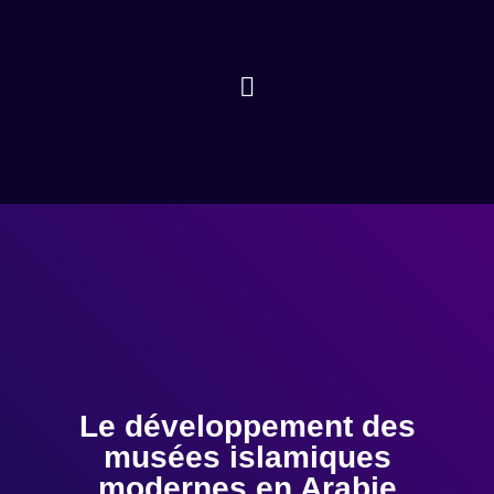
Le développement des
musées islamiques
modernes en Arabie