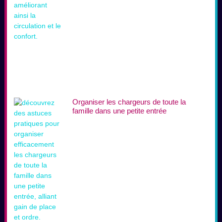
Organiser les chargeurs de toute la
famille dans une petite entrée