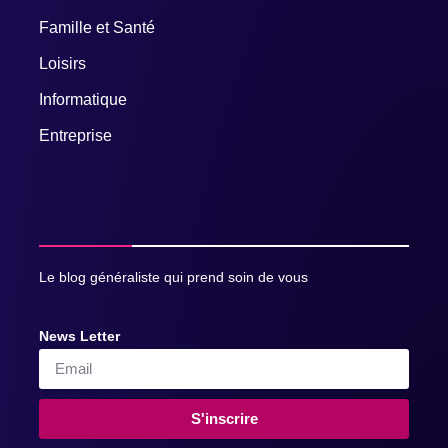
Famille et Santé
Loisirs
Informatique
Entreprise
Le blog généraliste qui prend soin de vous
News Letter
S'inscrire