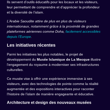
Ils servent d’outils éducatifs pour les locaux et les visiteurs,
leur permettant de comprendre et d’apprécier la profondeur
et la diversité de l’islam.
L’Arabie Saoudite attire de plus en plus de visiteurs
internationaux, notamment grâce à la proximité de grandes
plateformes aériennes comme Doha,
facilement accessibles
depuis l’Europe
.
Les initiatives récentes
Parmi les initiatives les plus notables, le projet de
développement du
Musée Islamique de La Mecque
illustre
l’engagement du royaume à moderniser ses infrastructures
culturelles.
Ce musée vise à offrir une expérience immersive à ses
visiteurs, avec des technologies de pointe comme la réalité
augmentée et des expositions interactives pour raconter
l’histoire de l’islam de manière engageante et éducative.
Architecture et design des nouveaux musées