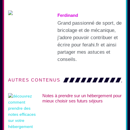
Ferdinand
Grand passionné de sport, de
bricolage et de mécanique,
j'adore pouvoir contribuer et
écrire pour ferahi.fr et ainsi
partager mes astuces et
conseils.
AUTRES CONTENUS
Notes à prendre sur un hébergement pour
mieux choisir ses futurs séjours