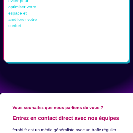
Vous souhaitez que nous parlions de vous ?
Entrez en contact direct avec nos équipes
ferahi.fr est un média généraliste avec un trafic régulier