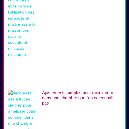
Ajustements simples pour mieux dormir
dans une chambre que l’on ne connaît
pas