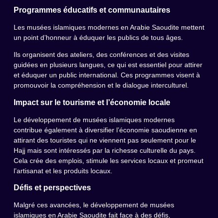
Programmes éducatifs et communautaires
Les musées islamiques modernes en Arabie Saoudite mettent
un point d’honneur à éduquer les publics de tous âges.
Ils organisent des ateliers, des conférences et des visites
guidées en plusieurs langues, ce qui est essentiel pour attirer
et éduquer un public international. Ces programmes visent à
promouvoir la compréhension et le dialogue interculturel.
Impact sur le tourisme et l’économie locale
Le développement de musées islamiques modernes
contribue également à diversifier l’économie saoudienne en
attirant des touristes qui ne viennent pas seulement pour le
Hajj mais sont intéressés par la richesse culturelle du pays.
Cela crée des emplois, stimule les services locaux et promeut
l’artisanat et les produits locaux.
Défis et perspectives
Malgré ces avancées, le développement de musées
islamiques en Arabie Saoudite fait face à des défis,