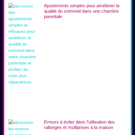
Ajustements simples pour améliorer la
qualité du sommeil dans une chambre
parentale
Erreurs à éviter dans l’utilisation des
rallonges et multiprises à la maison