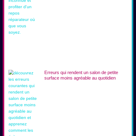
Erreurs qui rendent un salon de petite
surface moins agréable au quotidien