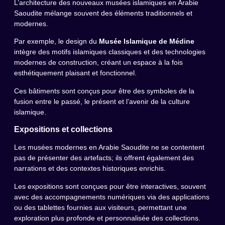
L’architecture des nouveaux musées islamiques en Arabie
Saoudite mélange souvent des éléments traditionnels et
modernes.
Par exemple, le design du
Musée Islamique de Médine
intègre des motifs islamiques classiques et des technologies
modernes de construction, créant un espace à la fois
esthétiquement plaisant et fonctionnel.
Ces bâtiments sont conçus pour être des symboles de la
fusion entre le passé, le présent et l’avenir de la culture
islamique.
Expositions et collections
Les musées modernes en Arabie Saoudite ne se contentent
pas de présenter des artefacts; ils offrent également des
narrations et des contextes historiques enrichis.
Les expositions sont conçues pour être interactives, souvent
avec des accompagnements numériques via des applications
ou des tablettes fournies aux visiteurs, permettant une
exploration plus profonde et personnalisée des collections.