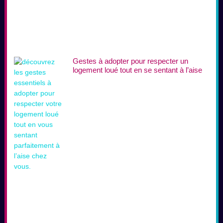
Gestes à adopter pour respecter un
logement loué tout en se sentant à l’aise