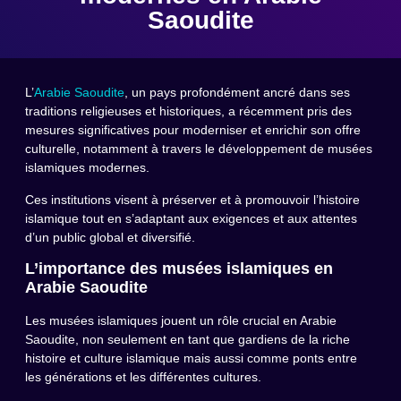
Saoudite
L’
Arabie Saoudite
, un pays profondément ancré dans ses
traditions religieuses et historiques, a récemment pris des
mesures significatives pour moderniser et enrichir son offre
culturelle, notamment à travers le développement de musées
islamiques modernes.
Ces institutions visent à préserver et à promouvoir l’histoire
islamique tout en s’adaptant aux exigences et aux attentes
d’un public global et diversifié.
L’importance des musées islamiques en
Arabie Saoudite
Les musées islamiques jouent un rôle crucial en Arabie
Saoudite, non seulement en tant que gardiens de la riche
histoire et culture islamique mais aussi comme ponts entre
les générations et les différentes cultures.