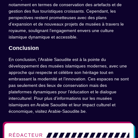
notamment en termes de conservation des artefacts et de
gestion des flux touristiques croissants. Cependant, les
perspectives restent prometteuses avec des plans
d’expansion et de nouveaux projets de musées à travers le
royaume, soulignant l’engagement envers une culture
islamique dynamique et accessible.
Conclusion
En conclusion, l’Arabie Saoudite est à la pointe du
développement des musées islamiques modernes, avec une
approche qui respecte et célèbre son héritage tout en
embrassant la modernité et l’innovation. Ces espaces ne sont
pas seulement des lieux de conservation mais des
plateformes dynamiques pour l’éducation et le dialogue
interculturel. Pour plus d’informations sur les musées
islamiques en Arabie Saoudite et leur impact culturel et
économique, visitez Arabie-Saoudite.be.
RÉDACTEUR