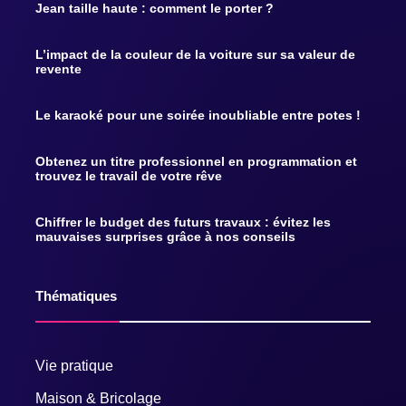
Jean taille haute : comment le porter ?
L’impact de la couleur de la voiture sur sa valeur de
revente
Le karaoké pour une soirée inoubliable entre potes !
Obtenez un titre professionnel en programmation et
trouvez le travail de votre rêve
Chiffrer le budget des futurs travaux : évitez les
mauvaises surprises grâce à nos conseils
Thématiques
Vie pratique
Maison & Bricolage