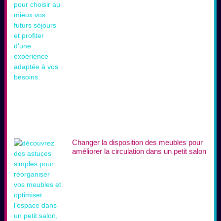
Changer la disposition des meubles pour
améliorer la circulation dans un petit salon