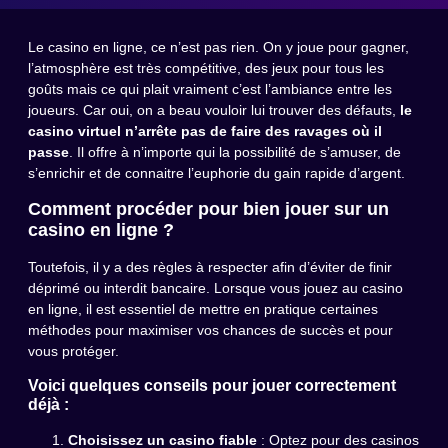
Le casino en ligne, ce n’est pas rien. On y joue pour gagner,
l’atmosphère est très compétitive, des jeux pour tous les
goûts mais ce qui plait vraiment c’est l’ambiance entre les
joueurs. Car oui, on a beau vouloir lui trouver des défauts,
le
casino virtuel n’arrête pas de faire des ravages où il
passe
. Il offre à n’importe qui la possibilité de s’amuser, de
s’enrichir et de connaitre l’euphorie du gain rapide d’argent.
Comment procéder pour bien jouer sur un
casino en ligne ?
Toutefois, il y a des règles à respecter afin d’éviter de finir
déprimé ou interdit bancaire. Lorsque vous jouez au casino
en ligne, il est essentiel de mettre en pratique certaines
méthodes pour maximiser vos chances de succès et pour
vous protéger.
Voici quelques conseils pour jouer correctement
déjà :
Choisissez un casino fiable
: Optez pour des casinos