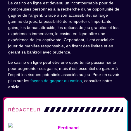
Le casino en ligne est devenu un incontournable pour de
nombreuses personnes à la recherche d’une opportunité de
gagner de l’argent. Grâce à son accessibilité, sa large
gamme de jeux, la possibilité de remporter d’importants
gains, les bonus attractifs, les options de jeu gratuites et les
expériences immersives, le casino en ligne offre une
expérience de jeu captivante. Cependant, il est crucial de
jouer de manière responsable, en fixant des limites et en
gérant sa bankroll avec prudence.
Le casino en ligne peut être une opportunité passionnante
pour augmenter ses gains, mais il est essentiel de garder à
l’esprit les risques potentiels associés au jeu. Pour en savoir
plus sur les
façons de gagner au casino
, consulter notre
article.
RÉDACTEUR
Ferdinand