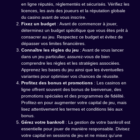
en ligne réputés, réglementés et sécurisés. Vérifiez les
licences, les avis des joueurs et la réputation globale
du casino avant de vous inscrire.
Fixez un budget
: Avant de commencer à jouer,
déterminez un budget spécifique que vous êtes prêt à
consacrer au jeu. Respectez ce budget et évitez de
dépasser vos limites financières.
Connaître les règles du jeu
: Avant de vous lancer
dans un jeu particulier, assurez-vous de bien
comprendre les règles et les stratégies associées.
Apprenez les bases du jeu ainsi que les éventuelles
variantes pour optimiser vos chances de réussite.
Profitez des bonus et promotions
: Les casinos en
ligne offrent souvent des bonus de bienvenue, des
promotions spéciales et des programmes de fidélité.
Profitez-en pour augmenter votre capital de jeu, mais
lisez attentivement les termes et conditions liés aux
bonus.
Gérez votre bankroll
: La gestion de votre bankroll est
essentielle pour jouer de manière responsable. Divisez
votre capital en sessions de jeu et ne misez qu’une