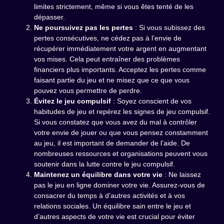
limites strictement, même si vous êtes tenté de les
dépasser.
Ne poursuivez pas les pertes
: Si vous subissez des
pertes consécutives, ne cédez pas à l’envie de
récupérer immédiatement votre argent en augmentant
vos mises. Cela peut entraîner des problèmes
financiers plus importants. Acceptez les pertes comme
faisant partie du jeu et ne misez que ce que vous
pouvez vous permettre de perdre.
Évitez le jeu compulsif
: Soyez conscient de vos
habitudes de jeu et repérez les signes de jeu compulsif.
Si vous constatez que vous avez du mal à contrôler
votre envie de jouer ou que vous pensez constamment
au jeu, il est important de demander de l’aide. De
nombreuses ressources et organisations peuvent vous
soutenir dans la lutte contre le jeu compulsif.
Maintenez un équilibre dans votre vie
: Ne laissez
pas le jeu en ligne dominer votre vie. Assurez-vous de
consacrer du temps à d’autres activités et à vos
relations sociales. Un équilibre sain entre le jeu et
d’autres aspects de votre vie est crucial pour éviter