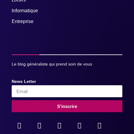
Informatique
Entreprise
Le blog généraliste qui prend soin de vous
News Letter
S'inscrire