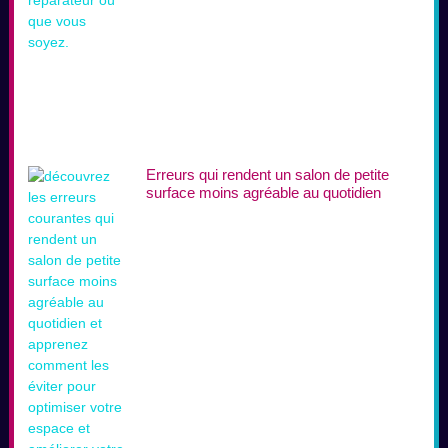
Erreurs qui rendent un salon de petite
surface moins agréable au quotidien