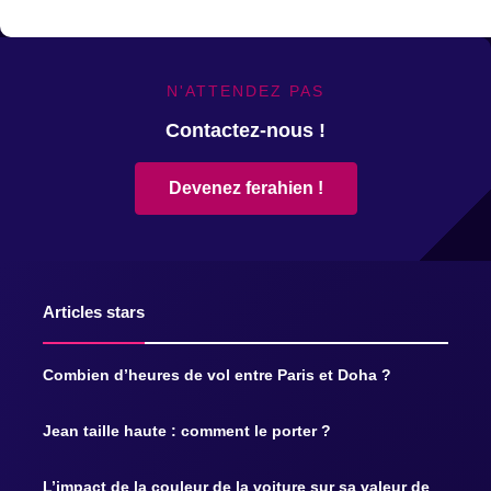
N'ATTENDEZ PAS
Contactez-nous !
Devenez ferahien !
Articles stars
Combien d’heures de vol entre Paris et Doha ?
Jean taille haute : comment le porter ?
L’impact de la couleur de la voiture sur sa valeur de