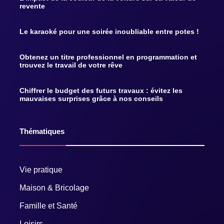
revente
Le karaoké pour une soirée inoubliable entre potes !
Obtenez un titre professionnel en programmation et
trouvez le travail de votre rêve
Chiffrer le budget des futurs travaux : évitez les
mauvaises surprises grâce à nos conseils
Thématiques
Vie pratique
Maison & Bricolage
Famille et Santé
Loisirs