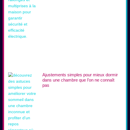
Ajustements simples pour mieux dormir
dans une chambre que l’on ne connaît
pas