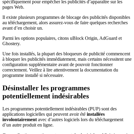
spécifiquement pour empêcher les publicités d’apparaître sur les
pages Web.
Il existe plusieurs programmes de blocage des publicités disponibles
au téléchargement, alors assurez-vous de faire quelques recherches
avant d’en choisir un.
Parmi les options populaires, citons uBlock Origin, AdGuard et
Ghostery.
Une fois installés, la plupart des bloqueurs de publicité commencent
à bloquer les publicités immédiatement, mais certains nécessitent une
configuration supplémentaire avant de pouvoir fonctionner
correctement. Veillez à lire attentivement la documentation du
programme installé si nécessaire.
Désinstaller les programmes
potentiellement indésirables
Les programmes potentiellement indésirables (PUP) sont des
applications logicielles qui peuvent avoir été
installées
involontairement
avec d’autres logiciels lors du téléchargement
d’un autre produit en ligne.