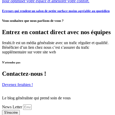
Erreurs qui rendent un salon de petite surface moins agréable au quotidien
Vous souhaitez que nous parlions de vous ?
Entrez en contact direct avec nos équipes
ferahi.fr est un média généraliste avec un trafic régulier et qualifié.
Bénéficier d’un lien chez nous c’est s’assurer du trafic
supplémentaire sur votre site web
N'attendez pas
Contactez-nous !
Devenez ferahien !
Le blog généraliste qui prend soin de vous
News Letter
S'inscrire