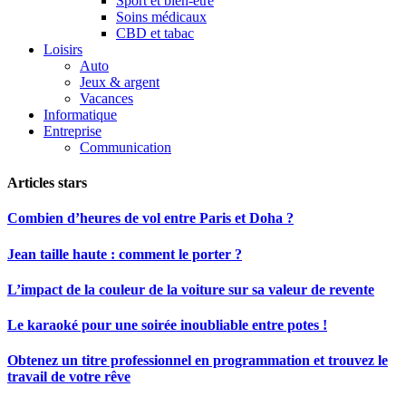
Sport et bien-être
Soins médicaux
CBD et tabac
Loisirs
Auto
Jeux & argent
Vacances
Informatique
Entreprise
Communication
Articles stars
Combien d’heures de vol entre Paris et Doha ?
Jean taille haute : comment le porter ?
L’impact de la couleur de la voiture sur sa valeur de revente
Le karaoké pour une soirée inoubliable entre potes !
Obtenez un titre professionnel en programmation et trouvez le
travail de votre rêve