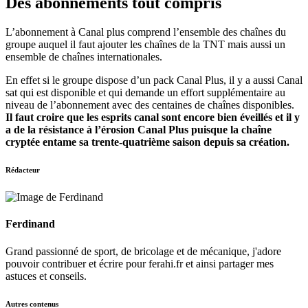
Des abonnements tout compris
L’abonnement à Canal plus comprend l’ensemble des chaînes du
groupe auquel il faut ajouter les chaînes de la TNT mais aussi un
ensemble de chaînes internationales.
En effet si le groupe dispose d’un pack Canal Plus, il y a aussi Canal
sat qui est disponible et qui demande un effort supplémentaire au
niveau de l’abonnement avec des centaines de chaînes disponibles.
Il faut croire que les esprits canal sont encore bien éveillés et il y
a de la résistance à l’érosion Canal Plus puisque la chaîne
cryptée entame sa trente-quatrième saison depuis sa création.
Rédacteur
Ferdinand
Grand passionné de sport, de bricolage et de mécanique, j'adore
pouvoir contribuer et écrire pour ferahi.fr et ainsi partager mes
astuces et conseils.
Autres contenus