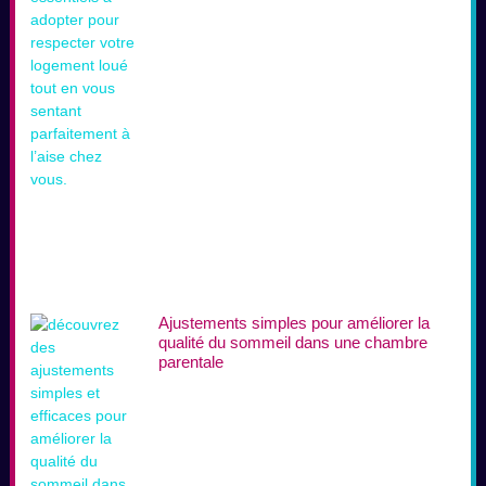
Ajustements simples pour améliorer la
qualité du sommeil dans une chambre
parentale