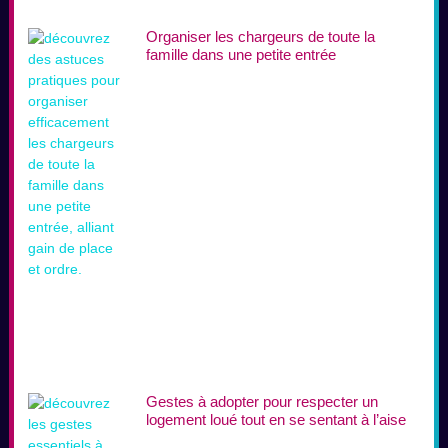
Organiser les chargeurs de toute la
famille dans une petite entrée
Gestes à adopter pour respecter un
logement loué tout en se sentant à l’aise