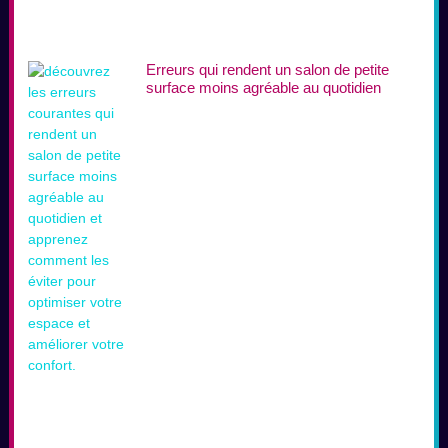
Erreurs qui rendent un salon de petite
surface moins agréable au quotidien