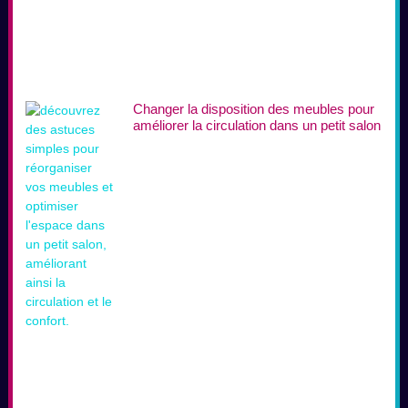
Changer la disposition des meubles pour
améliorer la circulation dans un petit salon