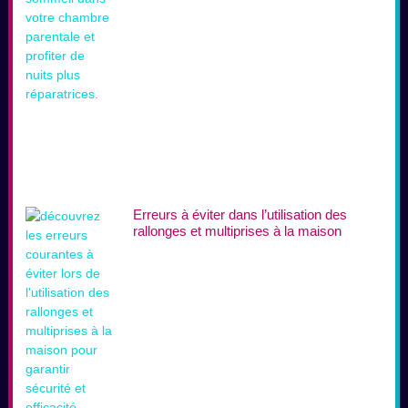
Erreurs à éviter dans l’utilisation des
rallonges et multiprises à la maison