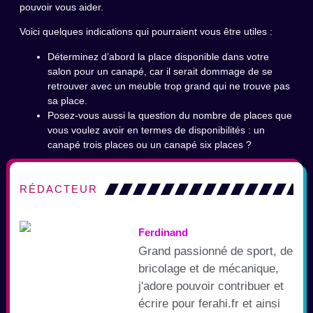
pouvoir vous aider.
Voici quelques indications qui pourraient vous être utiles :
Déterminez d’abord la place disponible dans votre
salon pour un canapé, car il serait dommage de se
retrouver avec un meuble trop grand qui ne trouve pas
sa place.
Posez-vous aussi la question du nombre de places que
vous voulez avoir en termes de disponibilités : un
canapé trois places ou un canapé six places ?
RÉDACTEUR
Ferdinand
Grand passionné de sport, de
bricolage et de mécanique,
j'adore pouvoir contribuer et
écrire pour ferahi.fr et ainsi