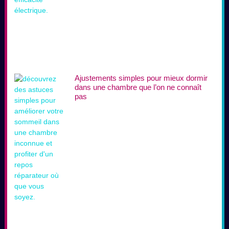
Ajustements simples pour mieux dormir
dans une chambre que l’on ne connaît
pas